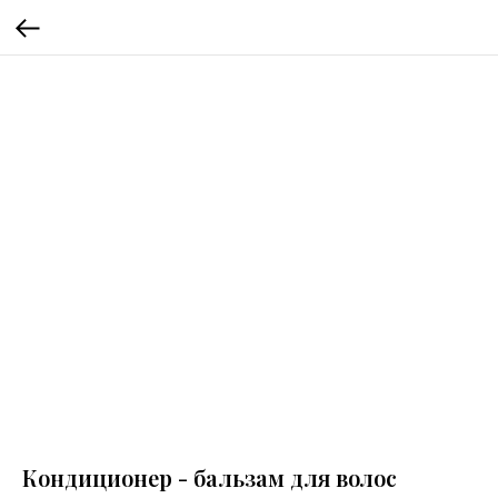
Кондиционер - бальзам для волос